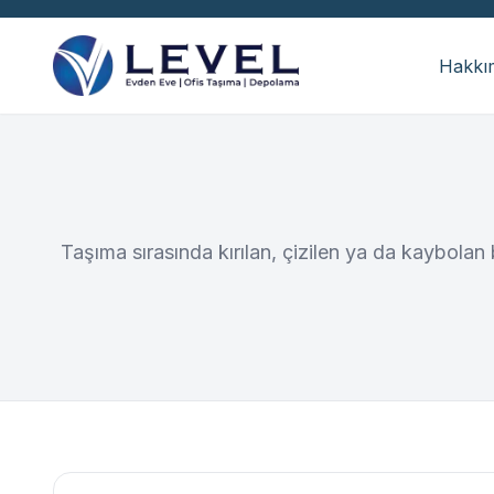
Hakkı
Taşıma sırasında kırılan, çizilen ya da kaybolan 