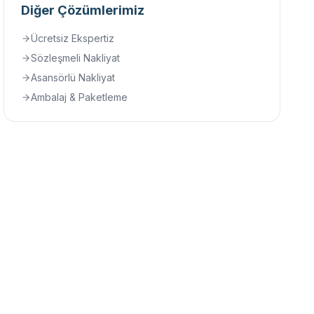
Diğer Çözümlerimiz
Ücretsiz Ekspertiz
Sözleşmeli Nakliyat
Asansörlü Nakliyat
Ambalaj & Paketleme