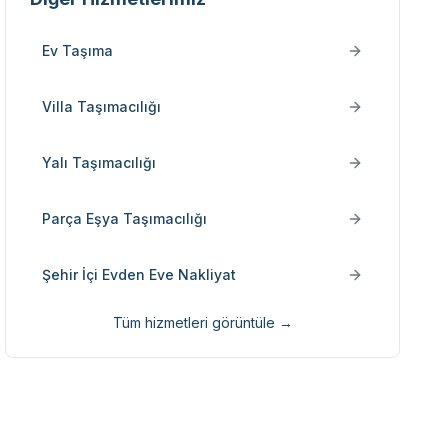
Ev Taşıma
Villa Taşımacılığı
Yalı Taşımacılığı
Parça Eşya Taşımacılığı
Şehir İçi Evden Eve Nakliyat
Tüm hizmetleri görüntüle →