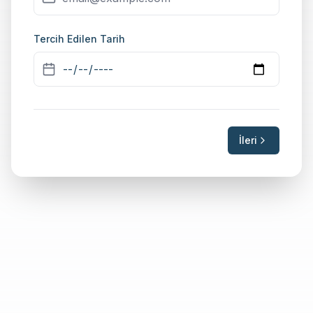
Tercih Edilen Tarih
İleri