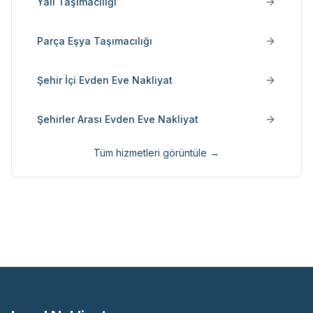
Yalı Taşımacılığı
Parça Eşya Taşımacılığı
Şehir İçi Evden Eve Nakliyat
Şehirler Arası Evden Eve Nakliyat
Tüm hizmetleri görüntüle →