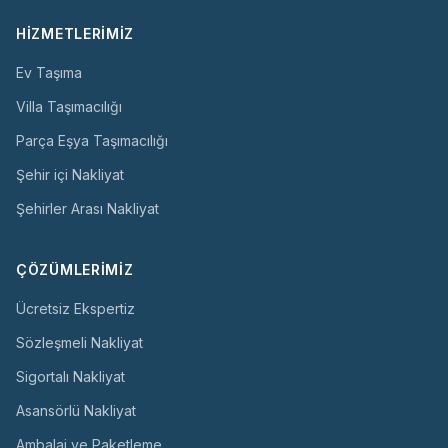
HIZMETLERIMIZ
Ev Taşıma
Villa Taşımacılığı
Parça Eşya Taşımacılığı
Şehir içi Nakliyat
Şehirler Arası Nakliyat
ÇÖZÜMLERIMIZ
Ücretsiz Ekspertiz
Sözleşmeli Nakliyat
Sigortalı Nakliyat
Asansörlü Nakliyat
Ambalaj ve Paketleme