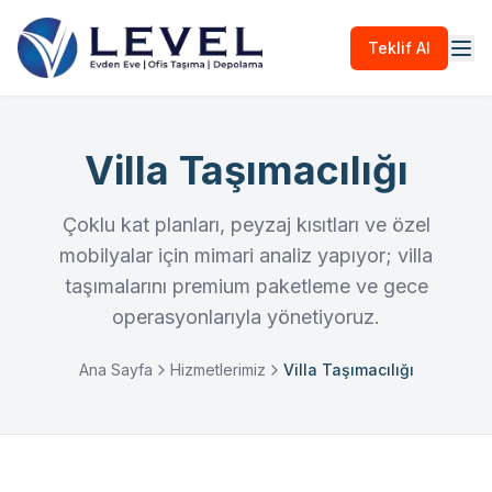
Teklif Al
Villa Taşımacılığı
Çoklu kat planları, peyzaj kısıtları ve özel
mobilyalar için mimari analiz yapıyor; villa
taşımalarını premium paketleme ve gece
operasyonlarıyla yönetiyoruz.
Ana Sayfa
Hizmetlerimiz
Villa Taşımacılığı