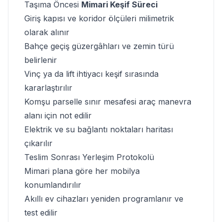
Taşıma Öncesi
Mimari Keşif Süreci
Giriş kapısı ve koridor ölçüleri milimetrik
olarak alınır
Bahçe geçiş güzergâhları ve zemin türü
belirlenir
Vinç ya da lift ihtiyacı keşif sırasında
kararlaştırılır
Komşu parselle sınır mesafesi araç manevra
alanı için not edilir
Elektrik ve su bağlantı noktaları haritası
çıkarılır
Teslim Sonrası
Yerleşim Protokolü
Mimari plana göre her mobilya
konumlandırılır
Akıllı ev cihazları yeniden programlanır ve
test edilir