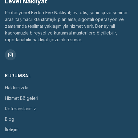
Level Nakliyat
Profesyonel Evden Eve Nakliyat; ev, ofis, şehir içi ve şehirler
arası taşımacılıkta stratejik planlama, sigortalı operasyon ve
zamanında teslimat yaklaşımıyla hizmet verir. Deneyimli
kadromuzla bireysel ve kurumsal müşterilere ölçülebilir,
raporlanabilir nakliyat çözümleri sunar.
KURUMSAL
Hakkımızda
Hizmet Bölgeleri
Referanslarımız
Blog
İletişim