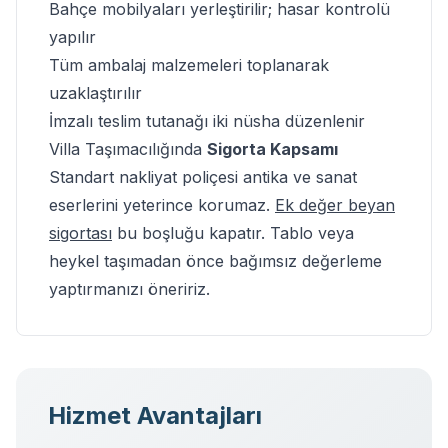
Bahçe mobilyaları yerleştirilir; hasar kontrolü
yapılır
Tüm ambalaj malzemeleri toplanarak
uzaklaştırılır
İmzalı teslim tutanağı iki nüsha düzenlenir
Villa Taşımacılığında
Sigorta Kapsamı
Standart nakliyat poliçesi antika ve sanat
eserlerini yeterince korumaz.
Ek değer beyan
sigortası
bu boşluğu kapatır. Tablo veya
heykel taşımadan önce bağımsız değerleme
yaptırmanızı öneririz.
Hizmet Avantajları