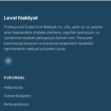
Level Nakliyat
Profesyonel Evden Eve Nakliyat; ev, ofis, şehir içi ve şehirler
arası taşımacılıkta stratejik planlama, sigortalı operasyon ve
zamanında teslimat yaklaşımıyla hizmet verir. Deneyimli
kadromuzla bireysel ve kurumsal müşterilere ölçülebilir,
raporlanabilir nakliyat çözümleri sunar.
KURUMSAL
Hakkımızda
Hizmet Bölgeleri
Referanslarımız