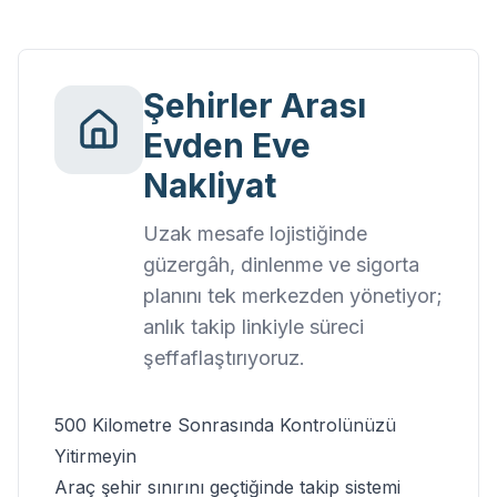
Şehirler Arası
Evden Eve
Nakliyat
Uzak mesafe lojistiğinde
güzergâh, dinlenme ve sigorta
planını tek merkezden yönetiyor;
anlık takip linkiyle süreci
şeffaflaştırıyoruz.
500 Kilometre Sonrasında
Kontrolünüzü
Yitirmeyin
Araç şehir sınırını geçtiğinde takip sistemi