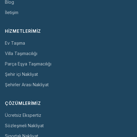
Blog
İletişim
HIZMETLERIMIZ
Ev Taşıma
Villa Taşımacılığı
Parça Eşya Taşımacılığı
Şehir içi Nakliyat
Şehirler Arası Nakliyat
ÇÖZÜMLERIMIZ
Ücretsiz Ekspertiz
Sözleşmeli Nakliyat
Sigortalı Nakliyat