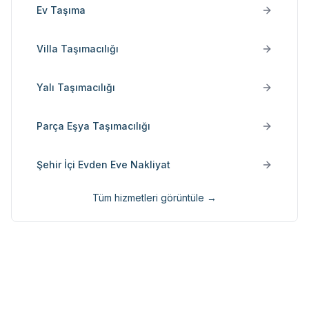
Ev Taşıma
Villa Taşımacılığı
Yalı Taşımacılığı
Parça Eşya Taşımacılığı
Şehir İçi Evden Eve Nakliyat
Tüm hizmetleri görüntüle →