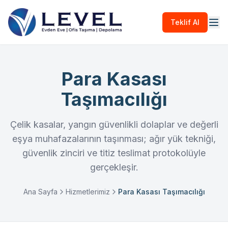
Teklif Al
Para Kasası
Taşımacılığı
Çelik kasalar, yangın güvenlikli dolaplar ve değerli
eşya muhafazalarının taşınması; ağır yük tekniği,
güvenlik zinciri ve titiz teslimat protokolüyle
gerçekleşir.
Ana Sayfa
Hizmetlerimiz
Para Kasası Taşımacılığı