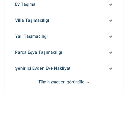
Ev Taşıma
Villa Taşımacılığı
Yalı Taşımacılığı
Parça Eşya Taşımacılığı
Şehir İçi Evden Eve Nakliyat
Tüm hizmetleri görüntüle →