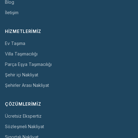
Blog
İletişim
HIZMETLERIMIZ
Ev Taşıma
Villa Taşımacılığı
Parça Eşya Taşımacılığı
Şehir içi Nakliyat
Şehirler Arası Nakliyat
ÇÖZÜMLERIMIZ
Ücretsiz Ekspertiz
Sözleşmeli Nakliyat
Sigortalı Nakliyat