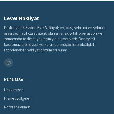
Level Nakliyat
Profesyonel Evden Eve Nakliyat; ev, ofis, şehir içi ve şehirler
arası taşımacılıkta stratejik planlama, sigortalı operasyon ve
zamanında teslimat yaklaşımıyla hizmet verir. Deneyimli
kadromuzla bireysel ve kurumsal müşterilere ölçülebilir,
raporlanabilir nakliyat çözümleri sunar.
KURUMSAL
Hakkımızda
Hizmet Bölgeleri
Referanslarımız