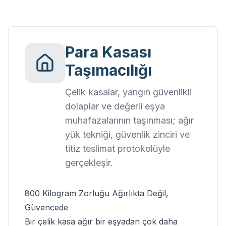
Para Kasası
Taşımacılığı
Çelik kasalar, yangın güvenlikli
dolaplar ve değerli eşya
muhafazalarının taşınması; ağır
yük tekniği, güvenlik zinciri ve
titiz teslimat protokolüyle
gerçekleşir.
800 Kilogram
Zorluğu Ağırlıkta
Değil,
Güvencede
Bir çelik kasa ağır bir eşyadan çok daha