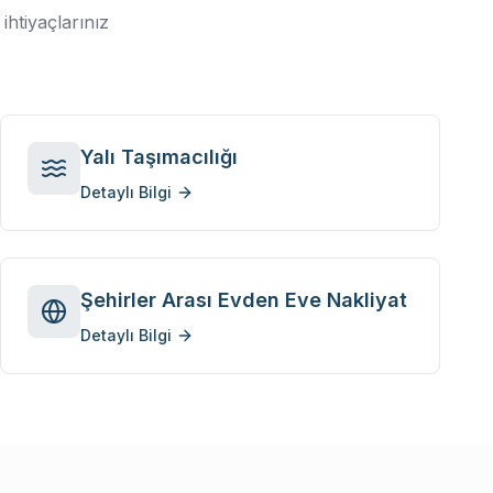
ihtiyaçlarınız
Yalı Taşımacılığı
Detaylı Bilgi
Şehirler Arası Evden Eve Nakliyat
Detaylı Bilgi