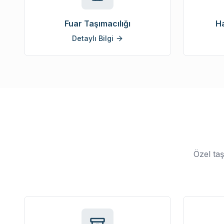
Fuar Taşımacılığı
Ha
Detaylı Bilgi
Özel taş