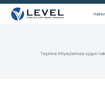
Hakkı
Taşınma ihtiyaçlarınıza uygun nak