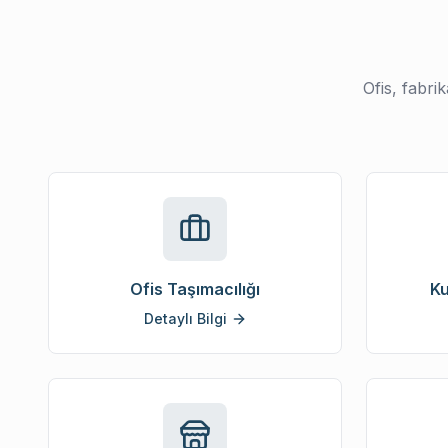
Ofis, fabri
Ofis Taşımacılığı
Ku
Detaylı Bilgi