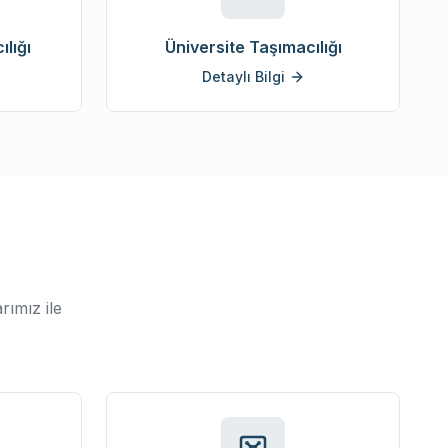
lığı
Üniversite Taşımacılığı
Detaylı Bilgi
rımız ile