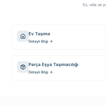
Ev, villa ve 
Ev Taşıma
Detaylı Bilgi
Parça Eşya Taşımacılığı
Detaylı Bilgi