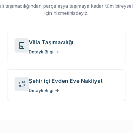
yalı taşımacılığından parça eşya taşımaya kadar tüm bireysel 
için hizmetinizdeyiz.
Villa Taşımacılığı
Detaylı Bilgi
Şehir içi Evden Eve Nakliyat
Detaylı Bilgi