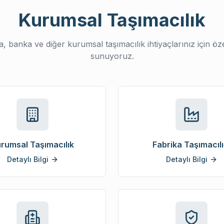
Kurumsal Taşımacılık
ka, banka ve diğer kurumsal taşımacılık ihtiyaçlarınız için ö
sunuyoruz.
rumsal Taşımacılık
Fabrika Taşımacılı
Detaylı Bilgi
Detaylı Bilgi