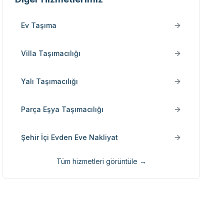
Ev Taşıma
Villa Taşımacılığı
Yalı Taşımacılığı
Parça Eşya Taşımacılığı
Şehir İçi Evden Eve Nakliyat
Tüm hizmetleri görüntüle →