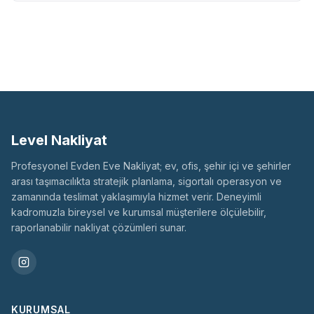
Level Nakliyat
Profesyonel Evden Eve Nakliyat; ev, ofis, şehir içi ve şehirler
arası taşımacılıkta stratejik planlama, sigortalı operasyon ve
zamanında teslimat yaklaşımıyla hizmet verir. Deneyimli
kadromuzla bireysel ve kurumsal müşterilere ölçülebilir,
raporlanabilir nakliyat çözümleri sunar.
KURUMSAL