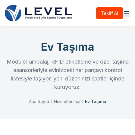
Teklif Al
Ev Taşıma
Modüler ambalaj, RFID etiketleme ve özel taşıma
asansörleriyle evinizdeki her parçayı kontrol
listesiyle taşıyor, yeni düzeninizi saatler içinde
kuruyoruz.
Ana Sayfa
Hizmetlerimiz
Ev Taşıma