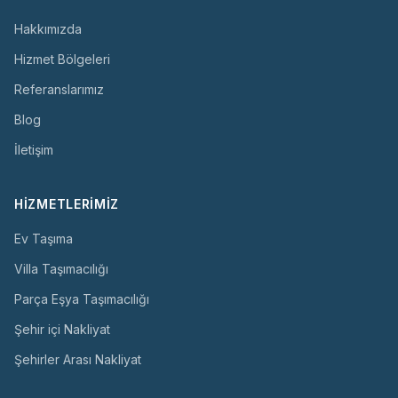
Hakkımızda
Hizmet Bölgeleri
Referanslarımız
Blog
İletişim
HIZMETLERIMIZ
Ev Taşıma
Villa Taşımacılığı
Parça Eşya Taşımacılığı
Şehir içi Nakliyat
Şehirler Arası Nakliyat