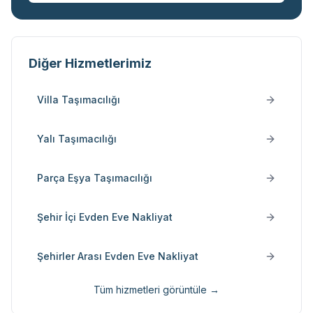
Diğer Hizmetlerimiz
Villa Taşımacılığı
Yalı Taşımacılığı
Parça Eşya Taşımacılığı
Şehir İçi Evden Eve Nakliyat
Şehirler Arası Evden Eve Nakliyat
Tüm hizmetleri görüntüle →